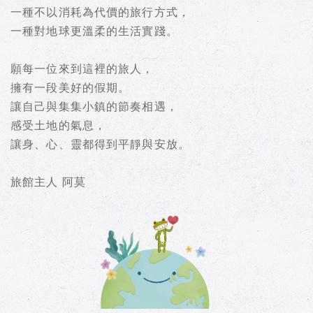
一種不以消耗為代價的旅行方式，
一種對地球更溫柔的生活實踐。
願每一位來到這裡的旅人，
擁有一段美好的假期。
讓自己與集集小鎮的節奏相遇，
感受土地的氣息，
讓身、心、靈都得到平靜與安放。
旅館主人 阿莫