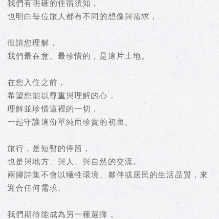
我們有明確的住宿須知，
也明白每位旅人都有不同的想像與需求，
但請您理解，
我們最在意、最珍惜的，是這片土地。
在您入住之前，
希望您能以尊重與理解的心，
理解並珍惜這裡的一切，
一起守護這份單純而珍貴的初衷。
旅行，是短暫的停留，
也是與地方、與人、與自然的交流。
兩腳詩集不會以犧牲環境、夥伴或居民的生活品質，來
迎合任何需求。
我們期待能成為另一種選擇，