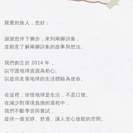
親愛的旅人，您好：
謝謝您停下腳步，來到兩腳詩集，
並願意了解兩腳詩集的故事與想法。
我們創立於 2014 年，
以守護地球資源為初心;
以提供友善地球的生活體驗為使命。
在這裡，珍惜地球是生活，不是口號。
在減少對環境負擔的過程中，
我們不斷學習與嘗試，
提供一個安靜、舒適、讓人安心放鬆的空間。